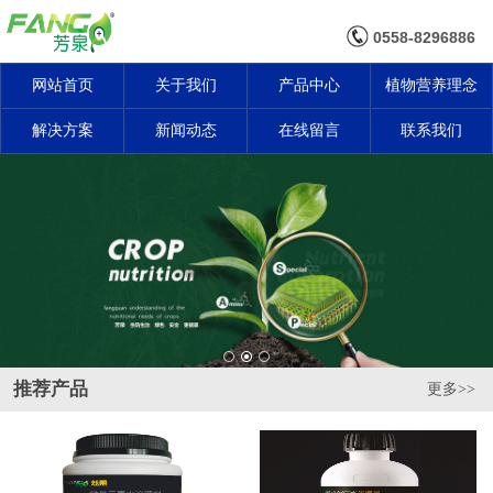
0558-8296886
网站首页
关于我们
产品中心
植物营养理念
解决方案
新闻动态
在线留言
联系我们
推荐产品
更多>>